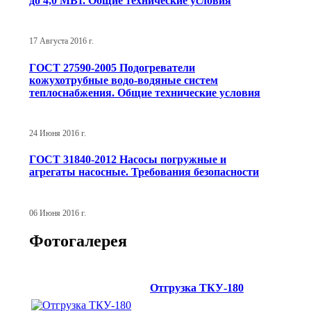
до 4,0 МВт. Общие технические условия
17 Августа 2016 г.
ГОСТ 27590-2005 Подогреватели
кожухотрубные водо-водяные систем
теплоснабжения. Общие технические условия
24 Июня 2016 г.
ГОСТ 31840-2012 Насосы погружные и
агрегаты насосные. Требования безопасности
06 Июня 2016 г.
Фотогалерея
Отгрузка ТКУ-180