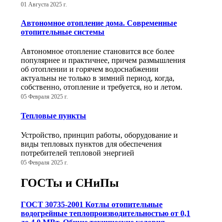
01 Августа 2025 г.
Автономное отопление дома. Современные
отопительные системы
Автономное отопление становится все более
популярнее и практичнее, причем размышления
об отоплении и горячем водоснабжении
актуальны не только в зимний период, когда,
собственно, отопление и требуется, но и летом.
05 Февраля 2025 г.
Тепловые пункты
Устройство, принцип работы, оборудование и
виды тепловых пунктов для обеспечения
потребителей тепловой энергией
05 Февраля 2025 г.
ГОСТы и СНиПы
ГОСТ 30735-2001 Котлы отопительные
водогрейные теплопроизводительностью от 0,1