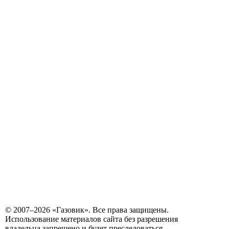
© 2007–2026 «Газовик». Все права защищены.
Использование материалов сайта без разрешения
владельца запрещено и будет преследоваться