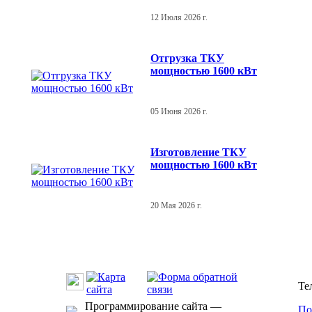
12 Июля 2026 г.
Отгрузка ТКУ
мощностью 1600 кВт
05 Июня 2026 г.
Изготовление ТКУ
мощностью 1600 кВт
20 Мая 2026 г.
Те
Программирование сайта —
По