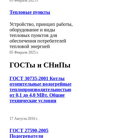
05 Февраля 2025 г.
Тепловые пункты
Устройство, принцип работы,
оборудование и виды
тепловых пунктов для
обеспечения потребителей
тепловой энергией
05 Февраля 2025 г.
ГОСТы и СНиПы
ГОСТ 30735-2001 Котлы
отопительные водогрейные
теплопроизводительностью
от 0,1 до 4,0 МВт. Общие
технические условия
17 Августа 2016 г.
ГОСТ 27590-2005
Подогреватели