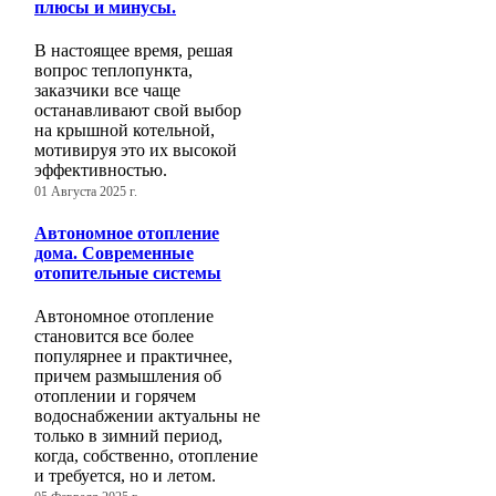
плюсы и минусы.
В настоящее время, решая
вопрос теплопункта,
заказчики все чаще
останавливают свой выбор
на крышной котельной,
мотивируя это их высокой
эффективностью.
01 Августа 2025 г.
Автономное отопление
дома. Современные
отопительные системы
Автономное отопление
становится все более
популярнее и практичнее,
причем размышления об
отоплении и горячем
водоснабжении актуальны не
только в зимний период,
когда, собственно, отопление
и требуется, но и летом.