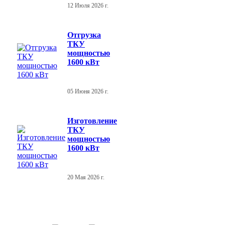
12 Июля 2026 г.
Отгрузка
ТКУ
мощностью
1600 кВт
05 Июня 2026 г.
Изготовление
ТКУ
мощностью
1600 кВт
20 Мая 2026 г.