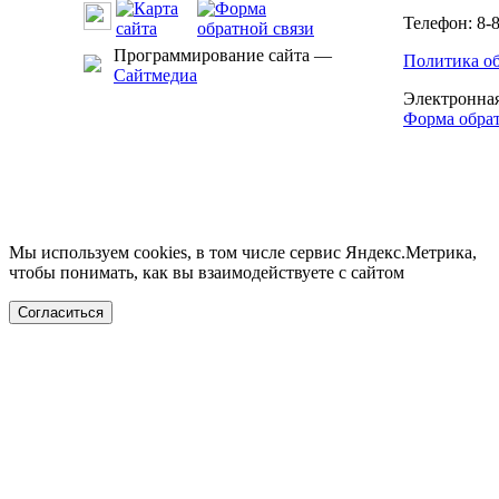
Телефон: 8-8
Программирование сайта —
Политика о
Сайтмедиа
Электронная
Форма обрат
Мы используем cookies, в том числе сервис Яндекс.Метрика,
чтобы понимать, как вы взаимодействуете с сайтом
Согласиться