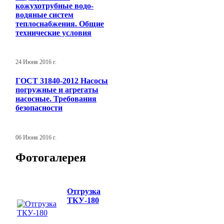
кожухотрубные водо-
водяные систем
теплоснабжения. Общие
технические условия
24 Июня 2016 г.
ГОСТ 31840-2012 Насосы
погружные и агрегаты
насосные. Требования
безопасности
06 Июня 2016 г.
Фотогалерея
Отгрузка
ТКУ-180