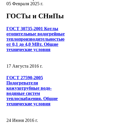
05 Февраля 2025 г.
ГОСТы и СНиПы
ГОСТ 30735-2001 Котлы
отопительные водогрейные
теплопроизводительностью
от 0,1 до 4,0 МВт. Общие
технические условия
17 Августа 2016 г.
ГОСТ 27590-2005
Подогреватели
кожухотрубные водо-
водяные систем
теплоснабжения. Общие
технические условия
24 Июня 2016 г.