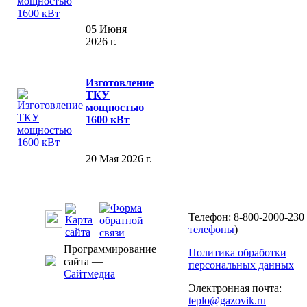
05 Июня
2026 г.
Изготовление
ТКУ
мощностью
1600 кВт
20 Мая 2026 г.
Телефон: 8-800-2000-230 
телефоны
)
Программирование
Политика обработки
сайта —
персональных данных
Сайтмедиа
Электронная почта:
teplo@gazovik.ru