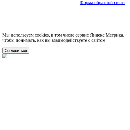
Форма обратной связи
Мы используем cookies, в том числе сервис Яндекс.Метрика,
чтобы понимать, как вы взаимодействуете с сайтом
Согласиться