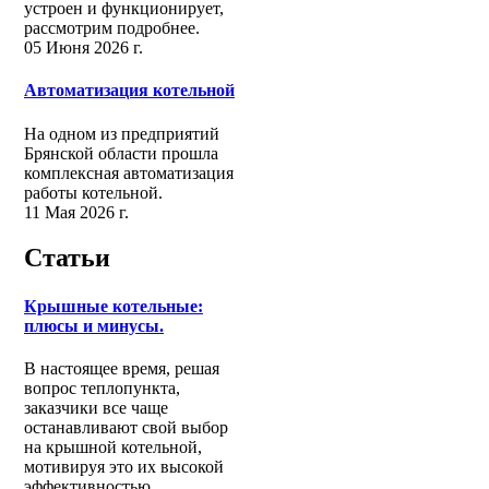
устроен и функционирует,
рассмотрим подробнее.
05 Июня 2026 г.
Автоматизация котельной
На одном из предприятий
Брянской области прошла
комплексная автоматизация
работы котельной.
11 Мая 2026 г.
Статьи
Крышные котельные:
плюсы и минусы.
В настоящее время, решая
вопрос теплопункта,
заказчики все чаще
останавливают свой выбор
на крышной котельной,
мотивируя это их высокой
эффективностью.