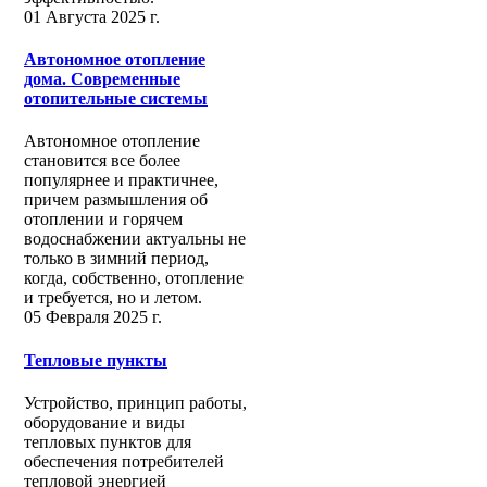
01 Августа 2025 г.
Автономное отопление
дома. Современные
отопительные системы
Автономное отопление
становится все более
популярнее и практичнее,
причем размышления об
отоплении и горячем
водоснабжении актуальны не
только в зимний период,
когда, собственно, отопление
и требуется, но и летом.
05 Февраля 2025 г.
Тепловые пункты
Устройство, принцип работы,
оборудование и виды
тепловых пунктов для
обеспечения потребителей
тепловой энергией