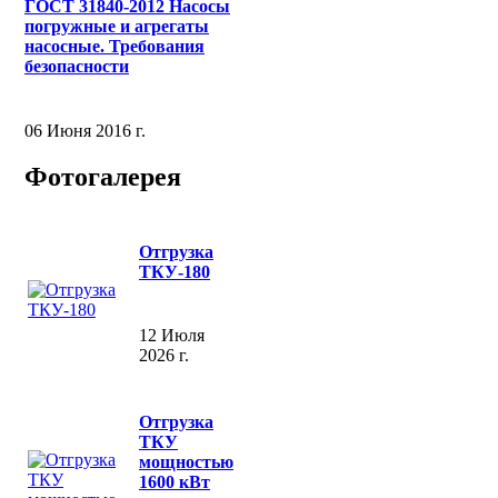
ГОСТ 31840-2012 Насосы
погружные и агрегаты
насосные. Требования
безопасности
06 Июня 2016 г.
Фотогалерея
Отгрузка
ТКУ-180
12 Июля
2026 г.
Отгрузка
ТКУ
мощностью
1600 кВт