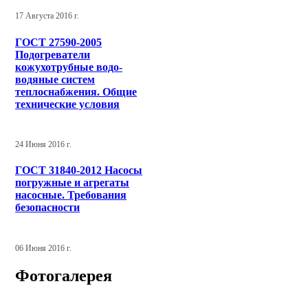
17 Августа 2016 г.
ГОСТ 27590-2005
Подогреватели
кожухотрубные водо-
водяные систем
теплоснабжения. Общие
технические условия
24 Июня 2016 г.
ГОСТ 31840-2012 Насосы
погружные и агрегаты
насосные. Требования
безопасности
06 Июня 2016 г.
Фотогалерея