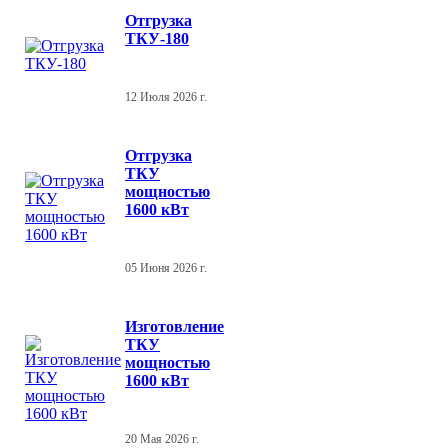
Отгрузка
ТКУ-180
12 Июля 2026 г.
Отгрузка
ТКУ
мощностью
1600 кВт
05 Июня 2026 г.
Изготовление
ТКУ
мощностью
1600 кВт
20 Мая 2026 г.