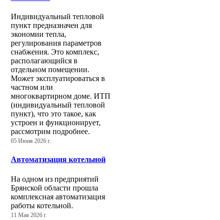
Индивидуальный тепловой
пункт предназначен для
экономии тепла,
регулирования параметров
снабжения. Это комплекс,
располагающийся в
отдельном помещении.
Может эксплуатироваться в
частном или
многоквартирном доме. ИТП
(индивидуальный тепловой
пункт), что это такое, как
устроен и функционирует,
рассмотрим подробнее.
05 Июня 2026 г.
Автоматизация котельной
На одном из предприятий
Брянской области прошла
комплексная автоматизация
работы котельной.
11 Мая 2026 г.