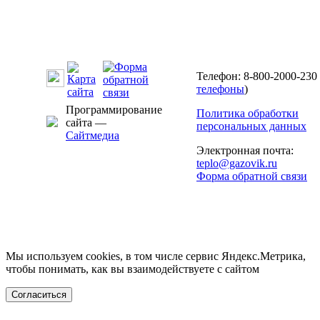
Телефон: 8-800-2000-230 
телефоны
)
Программирование
Политика обработки
сайта —
персональных данных
Сайтмедиа
Электронная почта:
teplo@gazovik.ru
Форма обратной связи
Мы используем cookies, в том числе сервис Яндекс.Метрика,
чтобы понимать, как вы взаимодействуете с сайтом
Согласиться