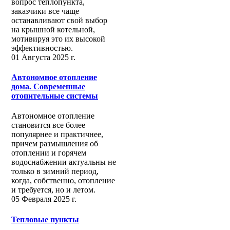
вопрос теплопункта,
заказчики все чаще
останавливают свой выбор
на крышной котельной,
мотивируя это их высокой
эффективностью.
01 Августа 2025 г.
Автономное отопление
дома. Современные
отопительные системы
Автономное отопление
становится все более
популярнее и практичнее,
причем размышления об
отоплении и горячем
водоснабжении актуальны не
только в зимний период,
когда, собственно, отопление
и требуется, но и летом.
05 Февраля 2025 г.
Тепловые пункты