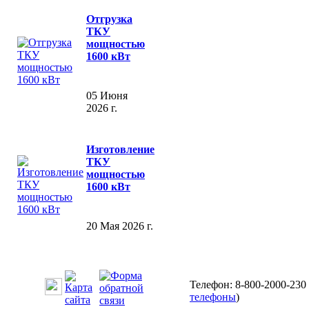
Отгрузка
ТКУ
мощностью
1600 кВт
05 Июня
2026 г.
Изготовление
ТКУ
мощностью
1600 кВт
20 Мая 2026 г.
Телефон: 8-800-2000-230 
телефоны
)