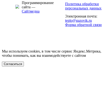
Программирование
Политика обработки
сайта —
персональных данных
Сайтмедиа
Электронная почта:
teplo@gazovik.ru
Форма обратной связи
Мы используем cookies, в том числе сервис Яндекс.Метрика,
чтобы понимать, как вы взаимодействуете с сайтом
Согласиться