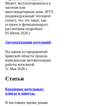
Может эксплуатироваться в
частном или
многоквартирном доме. ИТП
(индивидуальный тепловой
пункт), что это такое, как
устроен и функционирует,
рассмотрим подробнее.
05 Июня 2026 г.
Автоматизация котельной
На одном из предприятий
Брянской области прошла
комплексная автоматизация
работы котельной.
11 Мая 2026 г.
Статьи
Крышные котельные:
плюсы и минусы.
В настоящее время, решая