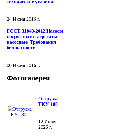
технические условия
24 Июня 2016 г.
ГОСТ 31840-2012 Насосы
погружные и агрегаты
насосные. Требования
безопасности
06 Июня 2016 г.
Фотогалерея
Отгрузка
ТКУ-180
12 Июля
2026 г.