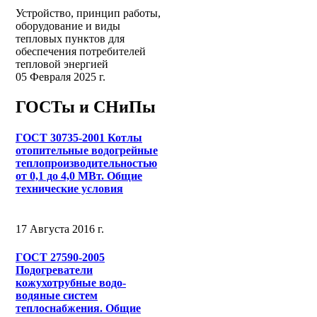
Устройство, принцип работы,
оборудование и виды
тепловых пунктов для
обеспечения потребителей
тепловой энергией
05 Февраля 2025 г.
ГОСТы и СНиПы
ГОСТ 30735-2001 Котлы
отопительные водогрейные
теплопроизводительностью
от 0,1 до 4,0 МВт. Общие
технические условия
17 Августа 2016 г.
ГОСТ 27590-2005
Подогреватели
кожухотрубные водо-
водяные систем
теплоснабжения. Общие