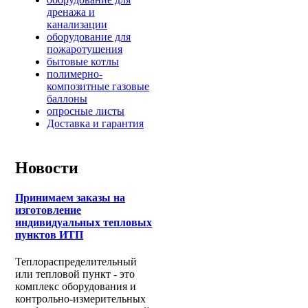
дренажа и
канализации
оборудование для
пожаротушения
бытовые котлы
полимерно-
композитные газовые
баллоны
опросные листы
Доставка и гарантия
Новости
Принимаем заказы на
изготовление
индивидуальных тепловых
пунктов ИТП
Теплораспределительный
или тепловой пункт - это
комплекс оборудования и
контрольно-измерительных