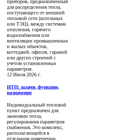
приборов, предназначенный
для распределения тепла,
поступающего от внешней
тепловой сети (котельных
или ТЭЦ), между системам
отопления, горячего
водоснабжения или
вентиляции промышленных
и жилых объектов,
коттеджей, офисов, гаражей
или других строений с
учетом установленных
параметров.
12 Июля 2026 г.
ИТП: задачи, функции,
назначение
Индивидуальный тепловой
пункт предназначен для
экономии тепла,
регулирования параметров
снабжения. Это комплекс,
располагающийся в
отдельном помещении.