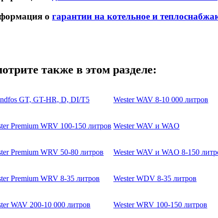
формация о
гарантии на котельное и теплоснабжа
отрите также в этом разделе:
ndfos GT, GT-HR, D, DI/T5
Wester WAV 8-10 000 литров
ter Premium WRV 100-150 литров
Wester WAV и WAO
ter Premium WRV 50-80 литров
Wester WAV и WAO 8-150 литр
ter Premium WRV 8-35 литров
Wester WDV 8-35 литров
ter WAV 200-10 000 литров
Wester WRV 100-150 литров