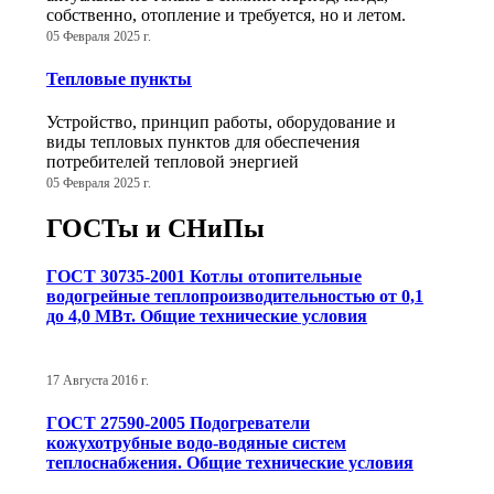
собственно, отопление и требуется, но и летом.
05 Февраля 2025 г.
Тепловые пункты
Устройство, принцип работы, оборудование и
виды тепловых пунктов для обеспечения
потребителей тепловой энергией
05 Февраля 2025 г.
ГОСТы и СНиПы
ГОСТ 30735-2001 Котлы отопительные
водогрейные теплопроизводительностью от 0,1
до 4,0 МВт. Общие технические условия
17 Августа 2016 г.
ГОСТ 27590-2005 Подогреватели
кожухотрубные водо-водяные систем
теплоснабжения. Общие технические условия