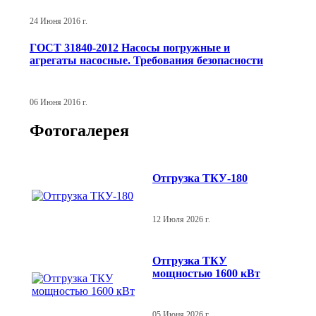
24 Июня 2016 г.
ГОСТ 31840-2012 Насосы погружные и
агрегаты насосные. Требования безопасности
06 Июня 2016 г.
Фотогалерея
Отгрузка ТКУ-180
12 Июля 2026 г.
Отгрузка ТКУ
мощностью 1600 кВт
05 Июня 2026 г.