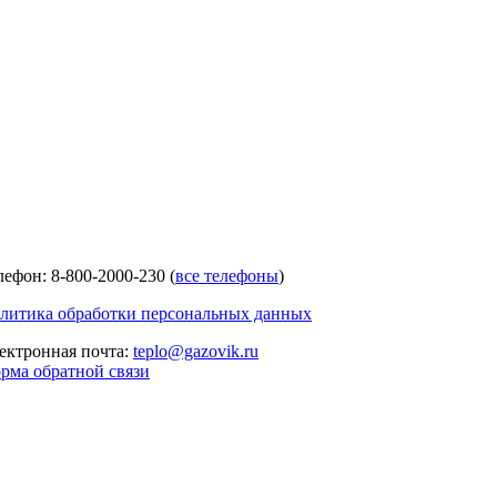
лефон: 8-800-2000-230 (
все телефоны
)
литика обработки персональных данных
ектронная почта:
teplo@gazovik.ru
рма обратной связи