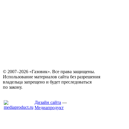
© 2007–2026 «Газовик». Все права защищены.
Использование материалов сайта без разрешения
владельца запрещено и будет преследоваться
по закону.
Дизайн сайта
—
Медиапродукт