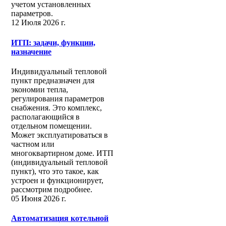
учетом установленных
параметров.
12 Июля 2026 г.
ИТП: задачи, функции,
назначение
Индивидуальный тепловой
пункт предназначен для
экономии тепла,
регулирования параметров
снабжения. Это комплекс,
располагающийся в
отдельном помещении.
Может эксплуатироваться в
частном или
многоквартирном доме. ИТП
(индивидуальный тепловой
пункт), что это такое, как
устроен и функционирует,
рассмотрим подробнее.
05 Июня 2026 г.
Автоматизация котельной