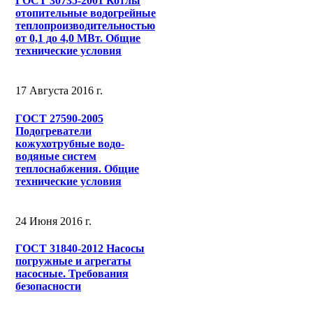
ГОСТ 30735-2001 Котлы
отопительные водогрейные
теплопроизводительностью
от 0,1 до 4,0 МВт. Общие
технические условия
17 Августа 2016 г.
ГОСТ 27590-2005
Подогреватели
кожухотрубные водо-
водяные систем
теплоснабжения. Общие
технические условия
24 Июня 2016 г.
ГОСТ 31840-2012 Насосы
погружные и агрегаты
насосные. Требования
безопасности