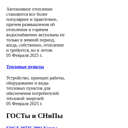
Автономное отопление
становится все более
популярнее и практичнее,
причем размышления об
отоплении и горячем
водоснабжении актуальны не
только в зимний период,
когда, собственно, отопление
и требуется, но и летом.
05 Февраля 2025 г.
Тепловые пункты
Устройство, принцип работы,
оборудование и виды
тепловых пунктов для
обеспечения потребителей
тепловой энергией
05 Февраля 2025 г.
ГОСТы и СНиПы