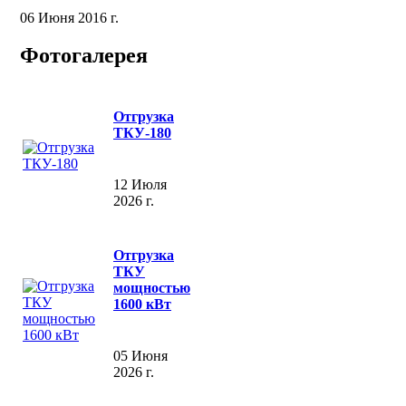
06 Июня 2016 г.
Фотогалерея
Отгрузка
ТКУ-180
12 Июля
2026 г.
Отгрузка
ТКУ
мощностью
1600 кВт
05 Июня
2026 г.