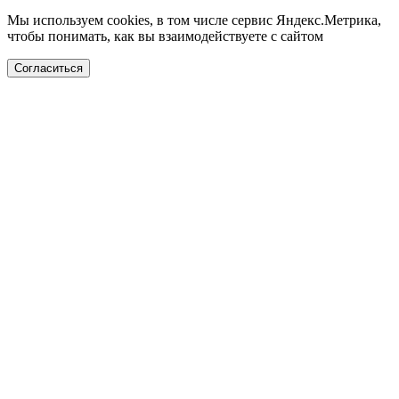
Мы используем cookies, в том числе сервис Яндекс.Метрика,
чтобы понимать, как вы взаимодействуете с сайтом
Согласиться