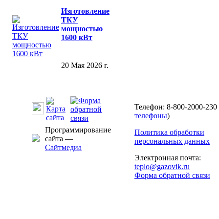
Изготовление
ТКУ
мощностью
1600 кВт
20 Мая 2026 г.
Телефон: 8-800-2000-230 
телефоны
)
Программирование
Политика обработки
сайта —
персональных данных
Сайтмедиа
Электронная почта:
teplo@gazovik.ru
Форма обратной связи