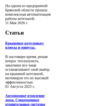
На одном из предприятий
Брянской области прошла
комплексная автоматизация
работы котельной.
11 Мая 2026 г.
Статьи
Крышные котельные:
плюсы и минусы.
В настоящее время, решая
вопрос теплопункта,
заказчики все чаще
останавливают свой выбор
на крышной котельной,
мотивируя это их высокой
эффективностью.
01 Августа 2025 г.
Автономное отопление
дома. Современные
отопительные системы