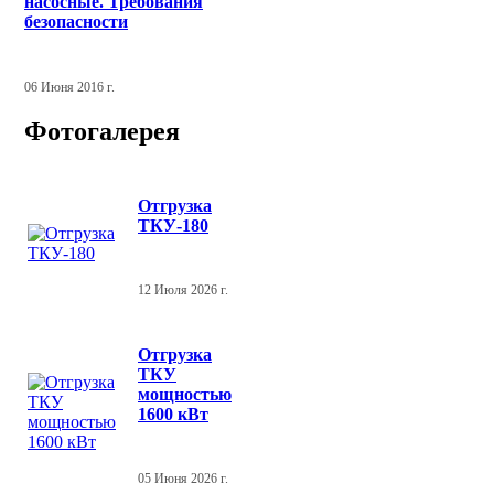
насосные. Требования
безопасности
06 Июня 2016 г.
Фотогалерея
Отгрузка
ТКУ-180
12 Июля 2026 г.
Отгрузка
ТКУ
мощностью
1600 кВт
05 Июня 2026 г.