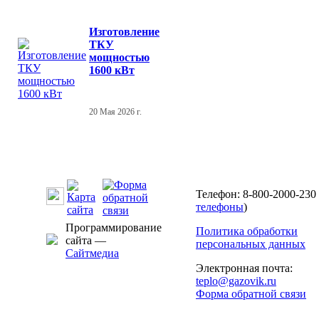
Изготовление
ТКУ
мощностью
1600 кВт
20 Мая 2026 г.
Телефон: 8-800-2000-230 
телефоны
)
Программирование
Политика обработки
сайта —
персональных данных
Сайтмедиа
Электронная почта:
teplo@gazovik.ru
Форма обратной связи