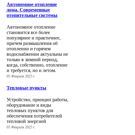
Автономное отопление
дома. Современные
отопительные системы
Автономное отопление
становится все более
популярнее и практичнее,
причем размышления об
отоплении и горячем
водоснабжении актуальны не
только в зимний период,
когда, собственно, отопление
и требуется, но и летом.
05 Февраля 2025 г.
Тепловые пункты
Устройство, принцип работы,
оборудование и виды
тепловых пунктов для
обеспечения потребителей
тепловой энергией
05 Февраля 2025 г.