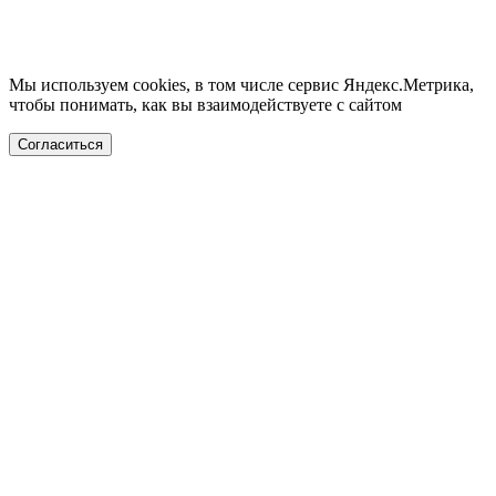
Мы используем cookies, в том числе сервис Яндекс.Метрика,
чтобы понимать, как вы взаимодействуете с сайтом
Согласиться