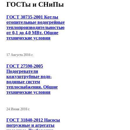
ГОСТы и СНиПы
ГОСТ 30735-2001 Котлы
отопительные водогрейные
теплопроизводительностью
от 0,1 до 4,0 МВт. Общие
технические условия
17 Августа 2016 г.
ГОСТ 27590-2005
Подогреватели
кожухотрубные водо-
водяные систем
теплоснабжения. Общие
технические условия
24 Июня 2016 г.
ГОСТ 31840-2012 Насосы
погружные и агрегаты