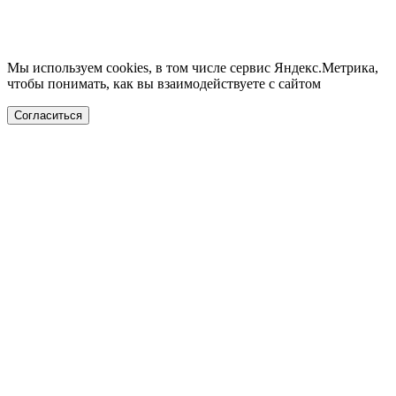
Мы используем cookies, в том числе сервис Яндекс.Метрика,
чтобы понимать, как вы взаимодействуете с сайтом
Согласиться