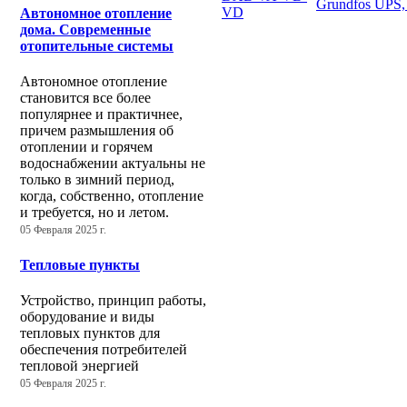
Grundfos UPS,
VD
Автономное отопление
дома. Современные
отопительные системы
Автономное отопление
становится все более
популярнее и практичнее,
причем размышления об
отоплении и горячем
водоснабжении актуальны не
только в зимний период,
когда, собственно, отопление
и требуется, но и летом.
05 Февраля 2025 г.
Тепловые пункты
Устройство, принцип работы,
оборудование и виды
тепловых пунктов для
обеспечения потребителей
тепловой энергией
05 Февраля 2025 г.