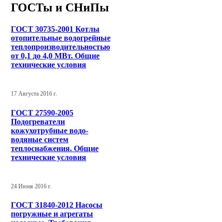
ГОСТы и СНиПы
ГОСТ 30735-2001 Котлы
отопительные водогрейные
теплопроизводительностью
от 0,1 до 4,0 МВт. Общие
технические условия
17 Августа 2016 г.
ГОСТ 27590-2005
Подогреватели
кожухотрубные водо-
водяные систем
теплоснабжения. Общие
технические условия
24 Июня 2016 г.
ГОСТ 31840-2012 Насосы
погружные и агрегаты