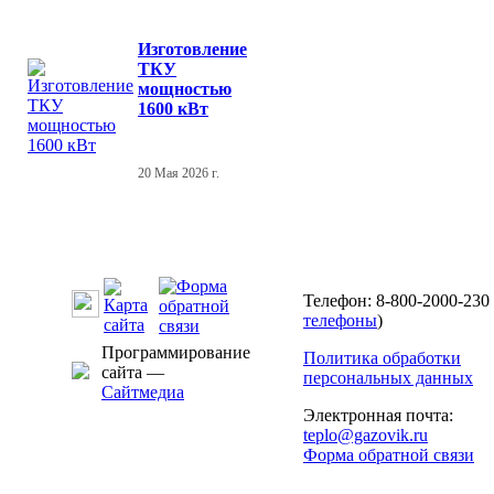
Изготовление
ТКУ
мощностью
1600 кВт
20 Мая 2026 г.
Телефон: 8-800-2000-230 
телефоны
)
Программирование
Политика обработки
сайта —
персональных данных
Сайтмедиа
Электронная почта:
teplo@gazovik.ru
Форма обратной связи