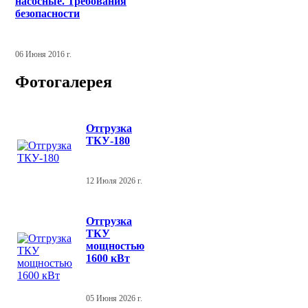
насосные. Требования
безопасности
06 Июня 2016 г.
Фотогалерея
Отгрузка
ТКУ-180
12 Июля 2026 г.
Отгрузка
ТКУ
мощностью
1600 кВт
05 Июня 2026 г.