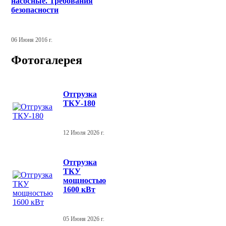
насосные. Требования
безопасности
06 Июня 2016 г.
Фотогалерея
Отгрузка
ТКУ-180
12 Июля 2026 г.
Отгрузка
ТКУ
мощностью
1600 кВт
05 Июня 2026 г.