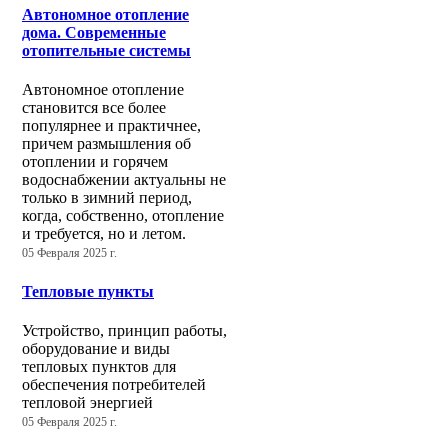
Автономное отопление
дома. Современные
отопительные системы
Автономное отопление
становится все более
популярнее и практичнее,
причем размышления об
отоплении и горячем
водоснабжении актуальны не
только в зимний период,
когда, собственно, отопление
и требуется, но и летом.
05 Февраля 2025 г.
Тепловые пункты
Устройство, принцип работы,
оборудование и виды
тепловых пунктов для
обеспечения потребителей
тепловой энергией
05 Февраля 2025 г.