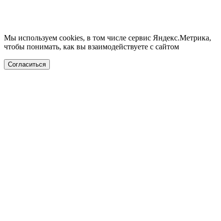
Мы используем cookies, в том числе сервис Яндекс.Метрика,
чтобы понимать, как вы взаимодействуете с сайтом
Согласиться