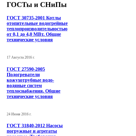
ГОСТы и СНиПы
ГОСТ 30735-2001 Котлы
отопительные водогрейные
теплопроизводительностью
от 0,1 до 4,0 МВт. Общие
технические условия
17 Августа 2016 г.
ГОСТ 27590-2005
Подогреватели
кожухотрубные водо-
водяные систем
теплоснабжения. Общие
технические условия
24 Июня 2016 г.
ГОСТ 31840-2012 Насосы
погружные и агрегаты