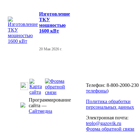
Изготовление
ТКУ
мощностью
1600 кВт
20 Мая 2026 г.
Телефон: 8-800-2000-230 
телефоны
)
Программирование
Политика обработки
сайта —
персональных данных
Сайтмедиа
Электронная почта:
teplo@gazovik.ru
Форма обратной связи